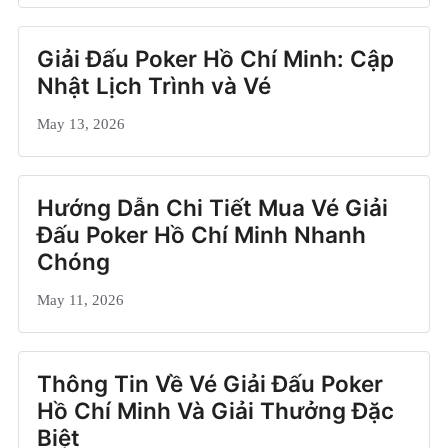
Giải Đấu Poker Hồ Chí Minh: Cập
Nhật Lịch Trình và Vé
May 13, 2026
Hướng Dẫn Chi Tiết Mua Vé Giải
Đấu Poker Hồ Chí Minh Nhanh
Chóng
May 11, 2026
Thông Tin Về Vé Giải Đấu Poker
Hồ Chí Minh Và Giải Thưởng Đặc
Biệt